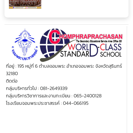
ที่อยู่ : 195 หมู่ที่ 6 ตำบลจอมพระ อำเภอจอมพระ จังหวัดสุรินทร์
32180
ติดต่อ
กลุ่มบริหารทั่วไป : 081-2649339
กลุ่มบริหารวิชาการและงานทะเบียน : 065-2400128
โรงเรียนจอมพระประชาสรรค์ : 044-066195