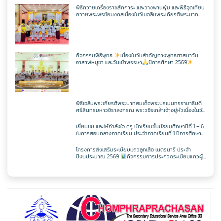
พิธีถวายเครื่องราชสักการะ และวางพานพุ่ม และพิธีจุดเทียน
ถวายพระพรชัยมงคลเนื่องในวันเฉลิมพระเกียรติพระบาท
สมเด็จพระปรเมนทรรามาธิบดีศรีสินทรมหาวชิราลงกรณ
มหิศรภูมิพลราชวรางกูร กิติสิริสมบูรณอดุลยเดช สยามินท
ราธิเบศรราชวโรดม บรมนาถบพิตร พระวชิรเกล้าเจ้าอยู่หัว
(ในหลวงรัชกาลที่ 10)
กิจกรรมพิธีพุทธ
เนื่องในวันสำคัญทางพุทธศาสนาวัน
อาสาฬหบูชา และวันเข้าพรรษา
ปีการศึกษา 2569
พิธีเฉลิมพระเกียรติพระบาทสมเด็จพระปรเมนทรรามาธิบดี
ศรีสินทรมหาวชิราลงกรณ พระวชิรเกล้าเจ้าอยู่หัวเนื่องในวัน
เฉลิพระชนมพรรษา 74 พรรษา
ในวันเฉลิม
พระชนมพรรษา 27 กรกฎาคม พ.ศ.2569
เยี่ยมชม และให้กำลังใจ ครู นักเรียนชั้นมัธยมศึกษาปีที่ 1 – 6
ในการสอบกลางภาคเรียน ประจำภาคเรียนที่ 1 ปีการศึกษา
2569
โครงการส่งเสริมระเบียบแถวลูกเสือ เนตรนารี ประจำ
ปีงบประมาณ 2569
กิจกรรมการประกวดระเบียบแถวผู้
บังคับบัญชาเฉลิมพระเกียรติสมเด็จพระวชิรเกล้าเจ้าอยู่หัว
เนื่องในโอกาสมหามงคลเฉลิมพระชนมพรรษา 74 พรรษา