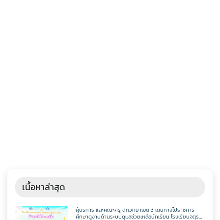
กิจกรรม CPS
ภาษาไทย
เว็บไซต์กลุ่มสาระฯ
เฟสบุคกลุ่มสาระฯ
เว็บไซต์กลุ่มงานฯ
เฟสบุคกลุ่มงานฯ
ตารางเรียน/สอน
ครูพีระพันธ์ เสริมศิริ
ITA2568
ToBeNumberOne
สังคมศึกษาฯ
ตารางเรียน/สอน
เว็บไซต์กลุ่มสาระฯ
เฟสบุคกลุ่มสาระฯ
เว็บไซต์กลุ่มงานฯ
ครูเเชิด ชูตาลัด
วิชาวิทยาการคำนวณ
ITA2567
ศิลปะ
ตารางเรียน/สอน
เว็บไซต์กลุ่มสาระฯ
เฟสบุคกลุ่มสาระฯ
ครูเทพสุดา พรหมสวัสดิ์
วิชาออกแบบฯ
วิชาวิทยาการคำนวณ
ITA2566
การงานอาชีพ
ตารางเรียน/สอน
เว็บไซต์กลุ่มสาระฯ
เฟสบุคกลุ่มสาระฯ
ครูประหยัด สายบุตร
วิชาเพิ่มเติม
วิชาออกแบบฯ
วิชาวิทยาการคำนวณ
แผนผังเว็บไซต์
พลศึกษา
ตารางเรียน/สอน
เว็บไซต์กลุ่มสาระฯ
เฟสบุคกลุ่มสาระฯ
ครูนิตยา บุญเสริม
วิชาเพิ่มเติม
วิชาออกแบบฯ
วิชาวิทยาการคำนวณ
เว็บไซต์เดิม
เทคโนโลยี
ตารางเรียน/สอน
เว็บไซต์กลุ่มสาระฯ
เฟสบุคกลุ่มสาระฯ
ครูกัณฌ์ฏธัจส์ ก้านเหลือง
วิชาเพิ่มเติม
วิชาออกแบบฯ
วิชาวิทยาการคำนวณ
ตารางเรียน1/69
เนื้อหาล่าสุด
ตารางเรียน/สอน
เว็บไซต์กลุ่มสาระฯ
เฟสบุคเทคโนโลยี
ครูมัตติกา สุวงศ์
วิชาเพิ่มเติม
วิชาออกแบบฯ
วิชาวิทยาการคำนวณ
ตารางเรียน ม.1
ผู้บริหาร และคณะครู สหวิทยาเขต 3 เดินทางไปราชการ
ตารางเรียน/สอน
เว็บไซต์เทคโนโลยี
ศึกษาดูงานด้านระบบดูแลช่วยเหลือนักเรียน โรงเรียนจตุร