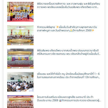
พิธีถวายเครื่องราชสักการะ และวางพานพุ่ม และพิธีจุดเทียน
ถวายพระพรชัยมงคลเนื่องในวันเฉลิมพระเกียรติพระบาท
สมเด็จพระปรเมนทรรามาธิบดีศรีสินทรมหาวชิราลงกรณ
มหิศรภูมิพลราชวรางกูร กิติสิริสมบูรณอดุลยเดช สยามินท
ราธิเบศรราชวโรดม บรมนาถบพิตร พระวชิรเกล้าเจ้าอยู่หัว
(ในหลวงรัชกาลที่ 10)
กิจกรรมพิธีพุทธ
เนื่องในวันสำคัญทางพุทธศาสนาวัน
อาสาฬหบูชา และวันเข้าพรรษา
ปีการศึกษา 2569
พิธีเฉลิมพระเกียรติพระบาทสมเด็จพระปรเมนทรรามาธิบดี
ศรีสินทรมหาวชิราลงกรณ พระวชิรเกล้าเจ้าอยู่หัวเนื่องในวัน
เฉลิพระชนมพรรษา 74 พรรษา
ในวันเฉลิม
พระชนมพรรษา 27 กรกฎาคม พ.ศ.2569
เยี่ยมชม และให้กำลังใจ ครู นักเรียนชั้นมัธยมศึกษาปีที่ 1 – 6
ในการสอบกลางภาคเรียน ประจำภาคเรียนที่ 1 ปีการศึกษา
2569
โครงการส่งเสริมระเบียบแถวลูกเสือ เนตรนารี ประจำ
ปีงบประมาณ 2569
กิจกรรมการประกวดระเบียบแถวผู้
บังคับบัญชาเฉลิมพระเกียรติสมเด็จพระวชิรเกล้าเจ้าอยู่หัว
เนื่องในโอกาสมหามงคลเฉลิมพระชนมพรรษา 74 พรรษา