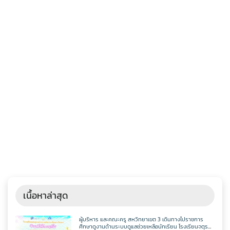
กิจกรรม CPS
ภาษาไทย
เว็บไซต์กลุ่มสาระฯ
เฟสบุคกลุ่มสาระฯ
เว็บไซต์กลุ่มงานฯ
เฟสบุคกลุ่มงานฯ
ตารางเรียน/สอน
ครูพีระพันธ์ เสริมศิริ
ITA2568
ToBeNumberOne
สังคมศึกษาฯ
ตารางเรียน/สอน
เว็บไซต์กลุ่มสาระฯ
เฟสบุคกลุ่มสาระฯ
เว็บไซต์กลุ่มงานฯ
ครูเเชิด ชูตาลัด
วิชาวิทยาการคำนวณ
ITA2567
ศิลปะ
ตารางเรียน/สอน
เว็บไซต์กลุ่มสาระฯ
เฟสบุคกลุ่มสาระฯ
ครูเทพสุดา พรหมสวัสดิ์
วิชาออกแบบฯ
วิชาวิทยาการคำนวณ
ITA2566
การงานอาชีพ
ตารางเรียน/สอน
เว็บไซต์กลุ่มสาระฯ
เฟสบุคกลุ่มสาระฯ
ครูประหยัด สายบุตร
วิชาเพิ่มเติม
วิชาออกแบบฯ
วิชาวิทยาการคำนวณ
แผนผังเว็บไซต์
พลศึกษา
ตารางเรียน/สอน
เว็บไซต์กลุ่มสาระฯ
เฟสบุคกลุ่มสาระฯ
ครูนิตยา บุญเสริม
วิชาเพิ่มเติม
วิชาออกแบบฯ
วิชาวิทยาการคำนวณ
เว็บไซต์เดิม
เทคโนโลยี
ตารางเรียน/สอน
เว็บไซต์กลุ่มสาระฯ
เฟสบุคกลุ่มสาระฯ
ครูกัณฌ์ฏธัจส์ ก้านเหลือง
วิชาเพิ่มเติม
วิชาออกแบบฯ
วิชาวิทยาการคำนวณ
ตารางเรียน1/69
เนื้อหาล่าสุด
ตารางเรียน/สอน
เว็บไซต์กลุ่มสาระฯ
เฟสบุคเทคโนโลยี
ครูมัตติกา สุวงศ์
วิชาเพิ่มเติม
วิชาออกแบบฯ
วิชาวิทยาการคำนวณ
ตารางเรียน ม.1
ผู้บริหาร และคณะครู สหวิทยาเขต 3 เดินทางไปราชการ
ตารางเรียน/สอน
เว็บไซต์เทคโนโลยี
ศึกษาดูงานด้านระบบดูแลช่วยเหลือนักเรียน โรงเรียนจตุร