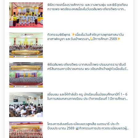
พิธีถวายเครื่องราชสักการะ และวางพานพุ่ม และพิธีจุดเทียน
ถวายพระพรชัยมงคลเนื่องในวันเฉลิมพระเกียรติพระบาท
สมเด็จพระปรเมนทรรามาธิบดีศรีสินทรมหาวชิราลงกรณ
มหิศรภูมิพลราชวรางกูร กิติสิริสมบูรณอดุลยเดช สยามินท
ราธิเบศรราชวโรดม บรมนาถบพิตร พระวชิรเกล้าเจ้าอยู่หัว
(ในหลวงรัชกาลที่ 10)
กิจกรรมพิธีพุทธ
เนื่องในวันสำคัญทางพุทธศาสนาวัน
อาสาฬหบูชา และวันเข้าพรรษา
ปีการศึกษา 2569
พิธีเฉลิมพระเกียรติพระบาทสมเด็จพระปรเมนทรรามาธิบดี
ศรีสินทรมหาวชิราลงกรณ พระวชิรเกล้าเจ้าอยู่หัวเนื่องในวัน
เฉลิพระชนมพรรษา 74 พรรษา
ในวันเฉลิม
พระชนมพรรษา 27 กรกฎาคม พ.ศ.2569
เยี่ยมชม และให้กำลังใจ ครู นักเรียนชั้นมัธยมศึกษาปีที่ 1 – 6
ในการสอบกลางภาคเรียน ประจำภาคเรียนที่ 1 ปีการศึกษา
2569
โครงการส่งเสริมระเบียบแถวลูกเสือ เนตรนารี ประจำ
ปีงบประมาณ 2569
กิจกรรมการประกวดระเบียบแถวผู้
บังคับบัญชาเฉลิมพระเกียรติสมเด็จพระวชิรเกล้าเจ้าอยู่หัว
เนื่องในโอกาสมหามงคลเฉลิมพระชนมพรรษา 74 พรรษา