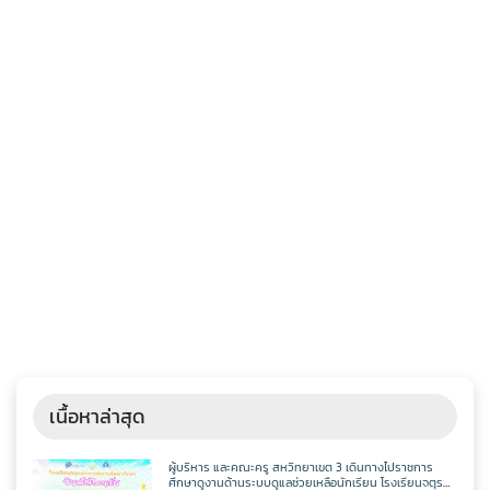
กิจกรรม CPS
ภาษาไทย
เว็บไซต์กลุ่มสาระฯ
เฟสบุคกลุ่มสาระฯ
เว็บไซต์กลุ่มงานฯ
เฟสบุคกลุ่มงานฯ
ตารางเรียน/สอน
ครูพีระพันธ์ เสริมศิริ
ITA2568
ToBeNumberOne
สังคมศึกษาฯ
ตารางเรียน/สอน
เว็บไซต์กลุ่มสาระฯ
เฟสบุคกลุ่มสาระฯ
เว็บไซต์กลุ่มงานฯ
ครูเเชิด ชูตาลัด
วิชาวิทยาการคำนวณ
ITA2567
ศิลปะ
ตารางเรียน/สอน
เว็บไซต์กลุ่มสาระฯ
เฟสบุคกลุ่มสาระฯ
ครูเทพสุดา พรหมสวัสดิ์
วิชาออกแบบฯ
วิชาวิทยาการคำนวณ
ITA2566
การงานอาชีพ
ตารางเรียน/สอน
เว็บไซต์กลุ่มสาระฯ
เฟสบุคกลุ่มสาระฯ
ครูประหยัด สายบุตร
วิชาเพิ่มเติม
วิชาออกแบบฯ
วิชาวิทยาการคำนวณ
แผนผังเว็บไซต์
พลศึกษา
ตารางเรียน/สอน
เว็บไซต์กลุ่มสาระฯ
เฟสบุคกลุ่มสาระฯ
ครูนิตยา บุญเสริม
วิชาเพิ่มเติม
วิชาออกแบบฯ
วิชาวิทยาการคำนวณ
เว็บไซต์เดิม
เทคโนโลยี
ตารางเรียน/สอน
เว็บไซต์กลุ่มสาระฯ
เฟสบุคกลุ่มสาระฯ
ครูกัณฌ์ฏธัจส์ ก้านเหลือง
วิชาเพิ่มเติม
วิชาออกแบบฯ
วิชาวิทยาการคำนวณ
ตารางเรียน1/69
เนื้อหาล่าสุด
ตารางเรียน/สอน
เว็บไซต์กลุ่มสาระฯ
เฟสบุคเทคโนโลยี
ครูมัตติกา สุวงศ์
วิชาเพิ่มเติม
วิชาออกแบบฯ
วิชาวิทยาการคำนวณ
ตารางเรียน ม.1
ผู้บริหาร และคณะครู สหวิทยาเขต 3 เดินทางไปราชการ
ตารางเรียน/สอน
เว็บไซต์เทคโนโลยี
ศึกษาดูงานด้านระบบดูแลช่วยเหลือนักเรียน โรงเรียนจตุร