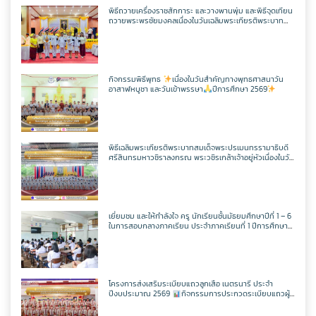
พิธีถวายเครื่องราชสักการะ และวางพานพุ่ม และพิธีจุดเทียน
ถวายพระพรชัยมงคลเนื่องในวันเฉลิมพระเกียรติพระบาท
สมเด็จพระปรเมนทรรามาธิบดีศรีสินทรมหาวชิราลงกรณ
มหิศรภูมิพลราชวรางกูร กิติสิริสมบูรณอดุลยเดช สยามินท
ราธิเบศรราชวโรดม บรมนาถบพิตร พระวชิรเกล้าเจ้าอยู่หัว
(ในหลวงรัชกาลที่ 10)
กิจกรรมพิธีพุทธ
เนื่องในวันสำคัญทางพุทธศาสนาวัน
อาสาฬหบูชา และวันเข้าพรรษา
ปีการศึกษา 2569
พิธีเฉลิมพระเกียรติพระบาทสมเด็จพระปรเมนทรรามาธิบดี
ศรีสินทรมหาวชิราลงกรณ พระวชิรเกล้าเจ้าอยู่หัวเนื่องในวัน
เฉลิพระชนมพรรษา 74 พรรษา
ในวันเฉลิม
พระชนมพรรษา 27 กรกฎาคม พ.ศ.2569
เยี่ยมชม และให้กำลังใจ ครู นักเรียนชั้นมัธยมศึกษาปีที่ 1 – 6
ในการสอบกลางภาคเรียน ประจำภาคเรียนที่ 1 ปีการศึกษา
2569
โครงการส่งเสริมระเบียบแถวลูกเสือ เนตรนารี ประจำ
ปีงบประมาณ 2569
กิจกรรมการประกวดระเบียบแถวผู้
บังคับบัญชาเฉลิมพระเกียรติสมเด็จพระวชิรเกล้าเจ้าอยู่หัว
เนื่องในโอกาสมหามงคลเฉลิมพระชนมพรรษา 74 พรรษา