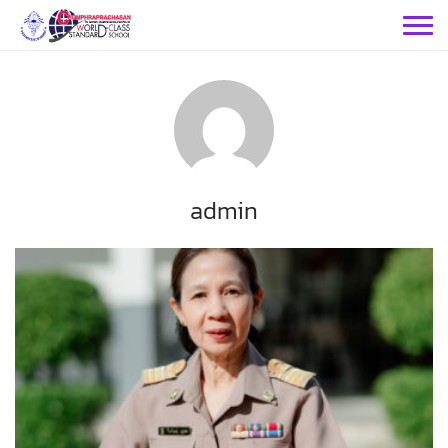
Skip
to
content
กลุ่มบริหารฯ
admin
กลุ่มสาระฯ
กลุ่มบริหารวิชาการ
วิทยาศาสตร์
กลุ่มบริหารทั่วไป
เฟสบุคกลุ่มงานฯ
กลุ่มงาน
คณิตศาสตร์
เฟสบุคกลุ่มสาระฯ
กลุ่มบริหารงานบุคคล
เว็บไซต์กลุ่มงานฯ
เฟสบุคกลุ่มงานฯ
คำสั่งโรงเรียน
ประชาสัมพันธ์ CPS
ต่างประเทศ
เฟสบุคกลุ่มสาระฯ
เว็บไซต์กลุ่มสาระฯ
กลุ่มบริหารงบประมาณ
เว็บไซต์กลุ่มงานฯ
เฟสบุคกลุ่มงานฯ
ITA2569