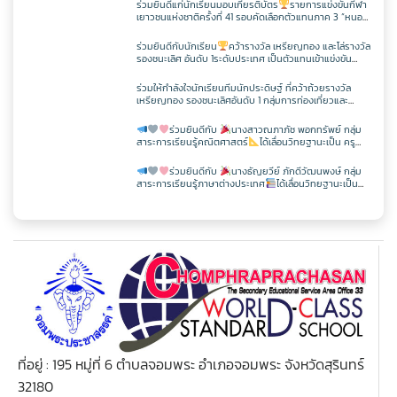
ร่วมยินดีแก่นักเรียนมอบเกียรติบัตร
รายการแข่งขันกีฬา
เยาวชนแห่งชาติครั้งที่ 41 รอบคัดเลือกตัวแทนภาค 3 “หนอง
หารเกมส์”
ร่วมยินดีกับนักเรียน
คว้ารางวัล เหรียญทอง และโล่รางวัล
รองชนะเลิศ อันดับ 1ระดับประเทศ เป็นตัวแทนเข้าแข่งขัน
ระดับนานาชาติ
ร่วมให้กำลังใจนักเรียนทีมนักประดิษฐ์ ที่คว้าถ้วยรางวัล
เหรียญทอง รองชนะเลิศอันดับ 1 กลุ่มการท่องเที่ยวและ
เศรษฐกิจสร้างสรรค์
ร่วมยินดีกับ
นางสาวณภาภัช พอกทรัพย์ กลุ่ม
สาระการเรียนรู้คณิตศาสตร์
ได้เลื่อนวิทยฐานะเป็น ครู
ชำนาญการพิเศษ
ร่วมยินดีกับ
นางธัญยวีย์ ภักดีวัฒนพงษ์ กลุ่ม
สาระการเรียนรู้ภาษาต่างประเทศ
ได้เลื่อนวิทยฐานะเป็น
ครูชำนาญการพิเศษ
ที่อยู่ : 195 หมู่ที่ 6 ตำบลจอมพระ อำเภอจอมพระ จังหวัดสุรินทร์
32180