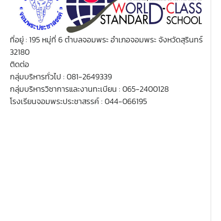
ที่อยู่ : 195 หมู่ที่ 6 ตำบลจอมพระ อำเภอจอมพระ จังหวัดสุรินทร์
32180
ติดต่อ
กลุ่มบริหารทั่วไป : 081-2649339
กลุ่มบริหารวิชาการและงานทะเบียน : 065-2400128
โรงเรียนจอมพระประชาสรรค์ : 044-066195