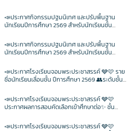
📌เปิดเรียนตามปกติ วันพฤหัสบดีที่ 4 มิถุนายน
ภาษาไทย
เฟสบุคกลุ่มสาระฯ
เว็บไซต์กลุ่มสาระฯ
ตารางเรียน/สอน
เว็บไซต์กลุ่มงานฯ
พ.ศ.2569
เฟสบุคกลุ่มงานฯ
ครูพีระพันธ์ เสริมศิริ
ITA2568
ToBeNumberOne
สังคมศึกษาฯ
เฟสบุคกลุ่มสาระฯ
📣ประกาศกิจกรรมปฐมนิเทศ และปรับพื้นฐาน
เว็บไซต์กลุ่มสาระฯ
ตารางเรียน/สอน
นักเรียนปีการศึกษา 2569 สำหรับนักเรียนชั้น
ครูเเชิด ชูตาลัด
วิชาวิทยาการคำนวณ
เว็บไซต์กลุ่มงานฯ
ITA2567
ศิลปะ
เฟสบุคกลุ่มสาระฯ
เว็บไซต์กลุ่มสาระฯ
มัธยมศึกษาปีที่ 4 โรงเรียนจอมพระประชาสรรค์ 🩶
ตารางเรียน/สอน
🩷 🗓️วันที่15 พฤษภาคม พ.ศ.2569
ครูเทพสุดา พรหมสวัสดิ์
วิชาออกแบบฯ
วิชาวิทยาการคำนวณ
ITA2566
📣ประกาศกิจกรรมปฐมนิเทศ และปรับพื้นฐาน
เฟสบุคกลุ่มสาระฯ
การงานอาชีพ
เว็บไซต์กลุ่มสาระฯ
ตารางเรียน/สอน
นักเรียนปีการศึกษา 2569 สำหรับนักเรียนชั้น
ครูประหยัด สายบุตร
วิชาออกแบบฯ
วิชาวิทยาการคำนวณ
วิชาเพิ่มเติม
แผนผังเว็บไซต์
มัธยมศึกษาปีที่ 1 โรงเรียนจอมพระประชาสรรค์ 🩶
เว็บไซต์กลุ่มสาระฯ
พลศึกษา
ตารางเรียน/สอน
เฟสบุคกลุ่มสาระฯ
🩷🗓️วันที่14 พฤษภาคม พ.ศ.2569
ครูนิตยา บุญเสริม
วิชาออกแบบฯ
วิชาวิทยาการคำนวณ
วิชาเพิ่มเติม
📣ประกาศโรงเรียนจอมพระประชาสรรค์ 🩶🩷 ราย
เว็บไซต์เดิม
เทคโนโลยี
ตารางเรียน/สอน
เฟสบุคกลุ่มสาระฯ
เว็บไซต์กลุ่มสาระฯ
ชื่อนักเรียนเลื่อนชั้น ปีการศึกษา 2569 👥ระดับชั้น
ครูกัณฌ์ฏธัจส์ ก้านเหลือง
วิชาออกแบบฯ
วิชาวิทยาการคำนวณ
วิชาเพิ่มเติม
มัธยมศึกษาปีที่ 2, 3, 5 และ 6 ครั้งที่ 1📊
ตารางเรียน1/69
เฟสบุคเทคโนโลยี
เว็บไซต์กลุ่มสาระฯ
ตารางเรียน/สอน
📣ประกาศโรงเรียนจอมพระประชาสรรค์ 🩶🩷
ครูมัตติกา สุวงศ์
วิชาออกแบบฯ
วิชาวิทยาการคำนวณ
วิชาเพิ่มเติม
ตารางเรียน ม.1
ประกาศผลการสอบคัดเลือกเข้าศึกษาต่อ✨ ชั้น
เว็บไซต์เทคโนโลยี
ตารางเรียน/สอน
มัธยมศึกษาปีที่ 1 ปีการศึกษา 2569 📊
ครูศุภวิชญ์ กมลเลิศ
วิชาออกแบบฯ
วิชาวิทยาการคำนวณ
วิชาเพิ่มเติม
ตารางเรียน ม.2
📣ประกาศโรงเรียนจอมพระประชาสรรค์ 🩶🩷
วิชาออกแบบฯ
วิชาวิทยาการคำนวณ
วิชาเพิ่มเติม